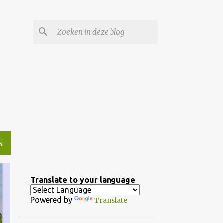
N
Translate to your language
Powered by
Translate