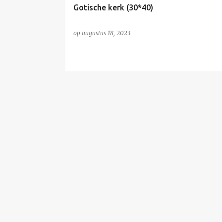
Gotische kerk (30*40)
op
augustus 18, 2023