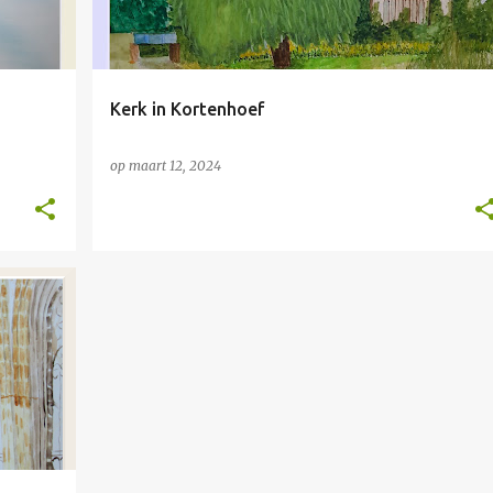
Kerk in Kortenhoef
op
maart 12, 2024