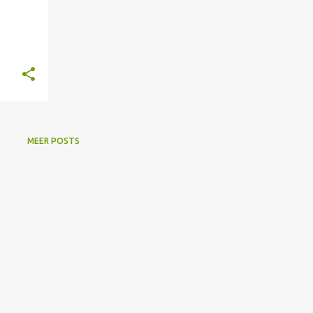
MEER POSTS