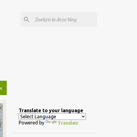
N
Translate to your language
Powered by
Translate