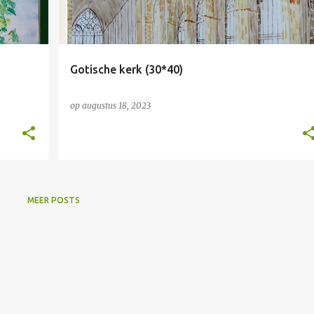
Gotische kerk (30*40)
op
augustus 18, 2023
MEER POSTS