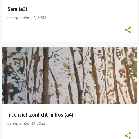
Sam (a3)
op
september 24, 2022
Intensief zonlicht in bos (a4)
op
september 13, 2022