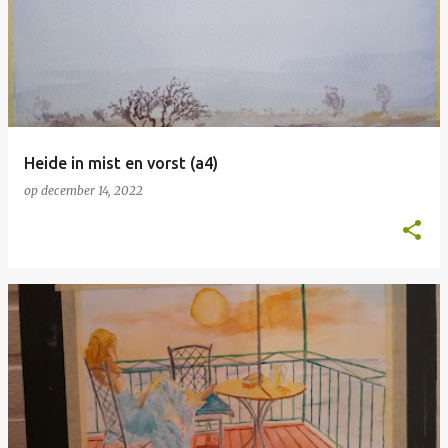
Heide in mist en vorst (a4)
op
december 14, 2022