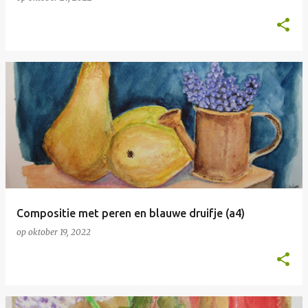
Compositie met peren en blauwe druifje (a4)
op
oktober 19, 2022