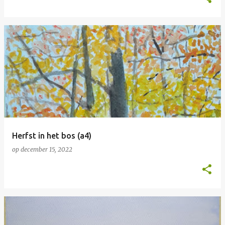
Herfst in het bos (a4)
op
december 15, 2022