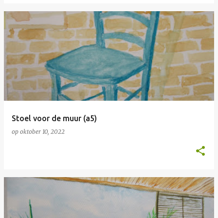
Stoel voor de muur (a5)
op
oktober 10, 2022