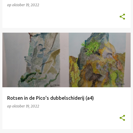
op
oktober 19, 2022
Rotsen in de Pico's dubbelschiderij (a4)
op
oktober 19, 2022