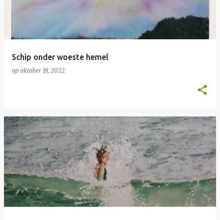
Schip onder woeste hemel
op
oktober 19, 2022