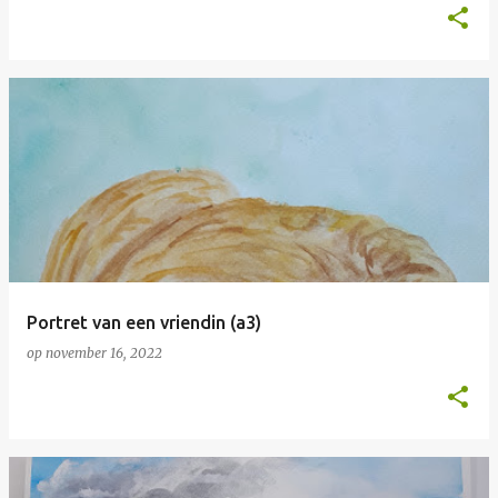
Portret van een vriendin (a3)
op
november 16, 2022