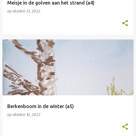
Meisje in de golven aan het strand (a4)
op
oktober 13, 2022
Berkenboom in de winter (a5)
op
oktober 10, 2022