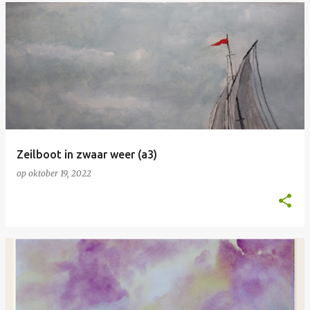
Zeilboot in zwaar weer (a3)
op
oktober 19, 2022