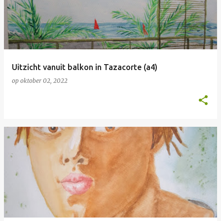
Uitzicht vanuit balkon in Tazacorte (a4)
op
oktober 02, 2022