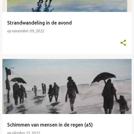
Strandwandeling in de avond
op
november 09, 2022
Schimmen van mensen in de regen (a5)
op
oktober 27, 2022