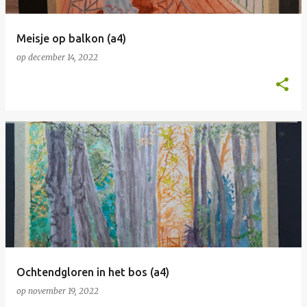
Meisje op balkon (a4)
op
december 14, 2022
Ochtendgloren in het bos (a4)
op
november 19, 2022