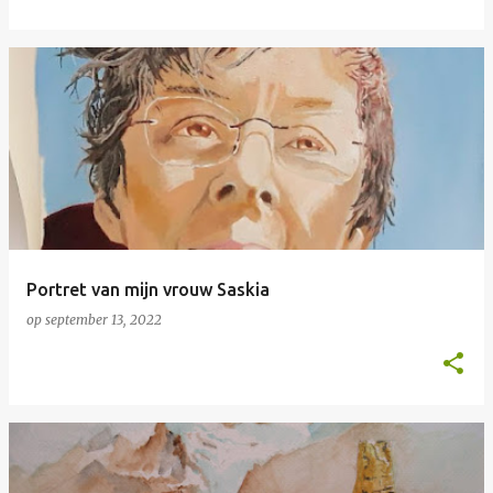
Portret van mijn vrouw Saskia
op
september 13, 2022