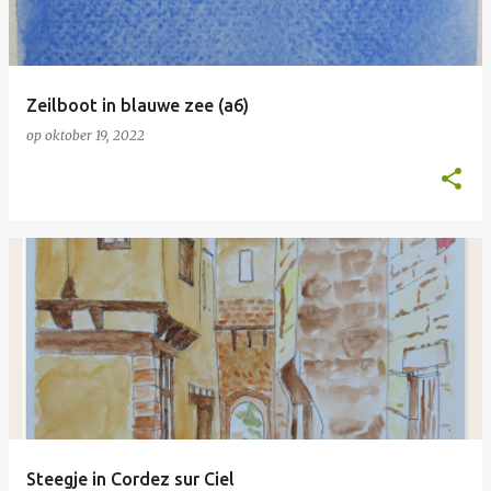
Zeilboot in blauwe zee (a6)
op
oktober 19, 2022
Steegje in Cordez sur Ciel