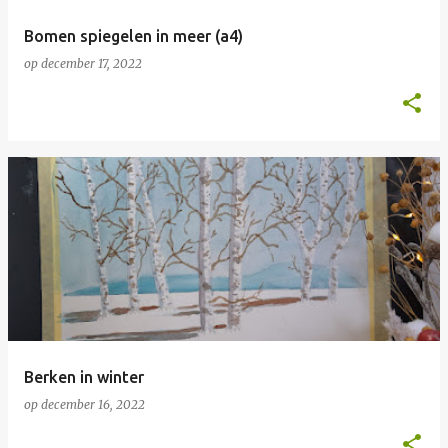
Bomen spiegelen in meer (a4)
op
december 17, 2022
Berken in winter
op
december 16, 2022