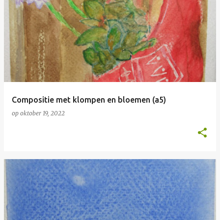
Compositie met klompen en bloemen (a5)
op
oktober 19, 2022