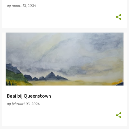
op
maart 12, 2024
Baai bij Queenstown
op
februari 03, 2024