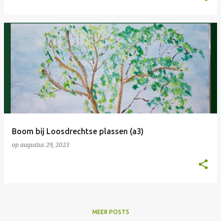
Boom bij Loosdrechtse plassen (a3)
op
augustus 29, 2023
MEER POSTS