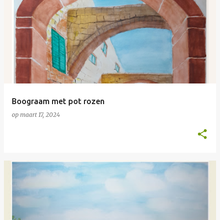
Boograam met pot rozen
op
maart 17, 2024