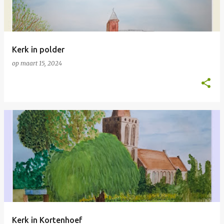
Kerk in polder
op
maart 15, 2024
Kerk in Kortenhoef