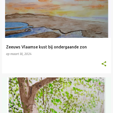
Zeeuws Vlaamse kust bij ondergaande zon
op
maart 18, 2024