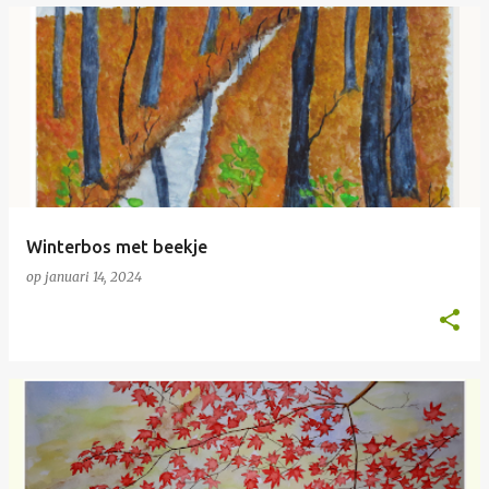
Winterbos met beekje
op
januari 14, 2024