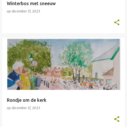
Winterbos met sneeuw
op
december 17, 2023
Rondje om de kerk
op
december 17, 2023