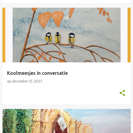
Koolmeesjes in conversatie
op
december 17, 2023