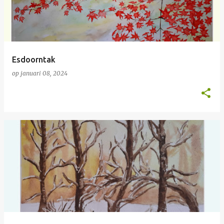
Esdoorntak
op
januari 08, 2024