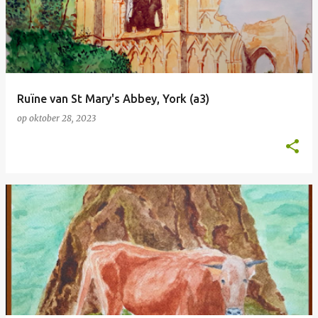
Ruïne van St Mary's Abbey, York (a3)
op
oktober 28, 2023