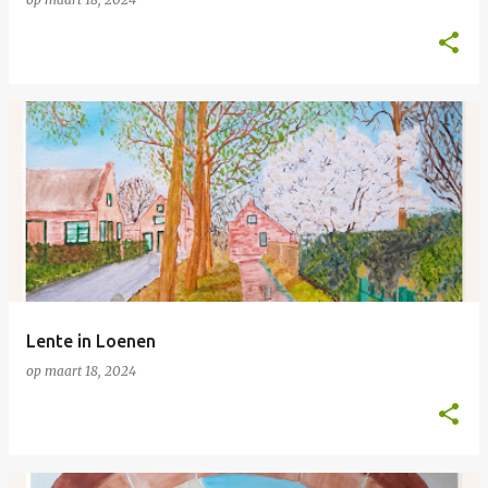
Lente in Loenen
op
maart 18, 2024