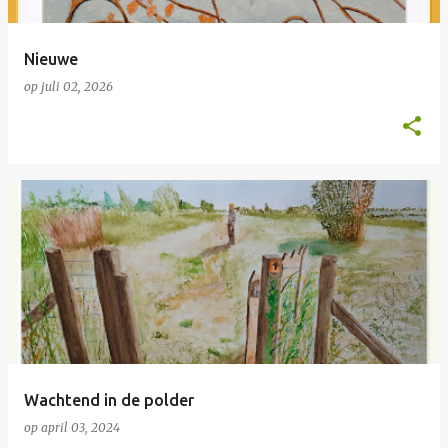
Nieuwe
op
juli 02, 2026
Wachtend in de polder
op
april 03, 2024