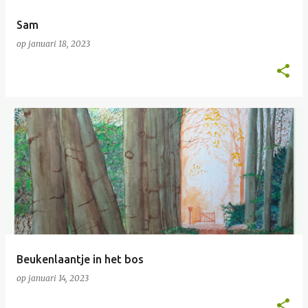
Sam
op
januari 18, 2023
Beukenlaantje in het bos
op
januari 14, 2023