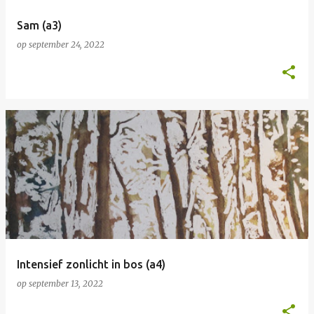
Sam (a3)
op
september 24, 2022
Intensief zonlicht in bos (a4)
op
september 13, 2022