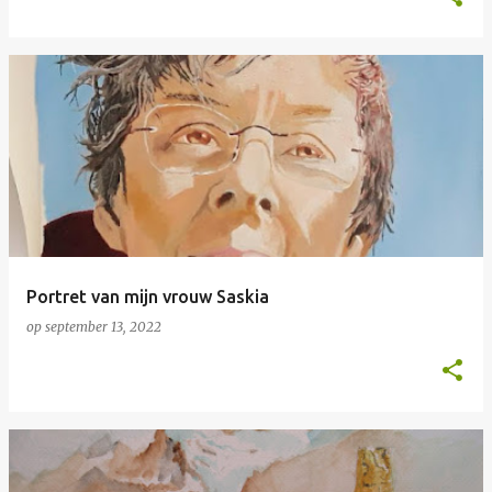
Portret van mijn vrouw Saskia
op
september 13, 2022