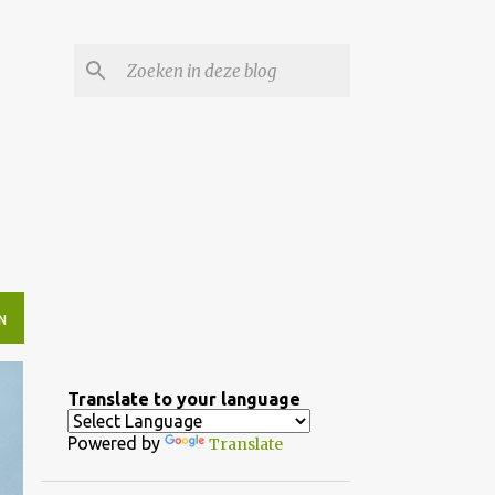
N
Translate to your language
Powered by
Translate