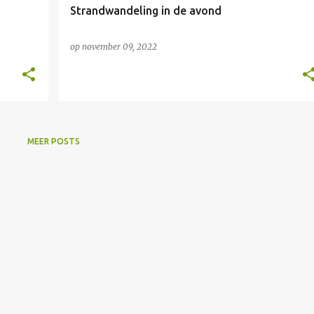
Strandwandeling in de avond
op
november 09, 2022
MEER POSTS