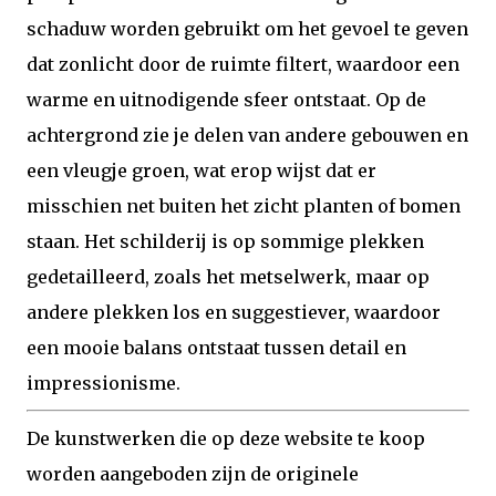
schaduw worden gebruikt om het gevoel te geven
dat zonlicht door de ruimte filtert, waardoor een
warme en uitnodigende sfeer ontstaat. Op de
achtergrond zie je delen van andere gebouwen en
een vleugje groen, wat erop wijst dat er
misschien net buiten het zicht planten of bomen
staan. Het schilderij is op sommige plekken
gedetailleerd, zoals het metselwerk, maar op
andere plekken los en suggestiever, waardoor
een mooie balans ontstaat tussen detail en
impressionisme.
De kunstwerken die op deze website te koop
worden aangeboden zijn de originele