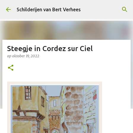
Doorgaan naar hoofdcontent
Schilderijen van Bert Verhees
Steegje in Cordez sur Ciel
op
oktober 19, 2022