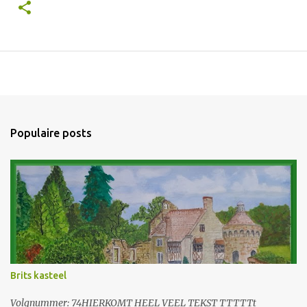
Populaire posts
Brits kasteel
Volgnummer: 74HIERKOMT HEEL VEEL TEKST TTTTTt