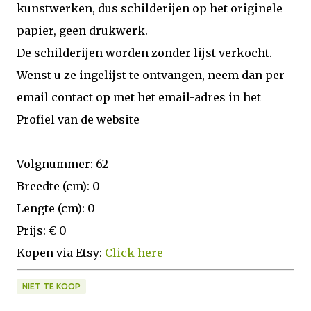
kunstwerken, dus schilderijen op het originele
papier, geen drukwerk.
De schilderijen worden zonder lijst verkocht.
Wenst u ze ingelijst te ontvangen, neem dan per
email contact op met het email-adres in het
Profiel van de website
Volgnummer: 62
Breedte (cm): 0
Lengte (cm): 0
Prijs: € 0
Kopen via Etsy:
Click here
NIET TE KOOP