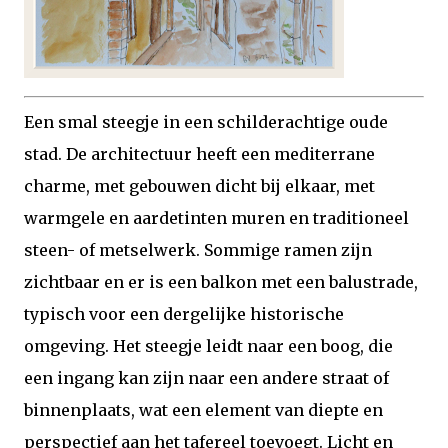
Een smal steegje in een schilderachtige oude
stad. De architectuur heeft een mediterrane
charme, met gebouwen dicht bij elkaar, met
warmgele en aardetinten muren en traditioneel
steen- of metselwerk. Sommige ramen zijn
zichtbaar en er is een balkon met een balustrade,
typisch voor een dergelijke historische
omgeving. Het steegje leidt naar een boog, die
een ingang kan zijn naar een andere straat of
binnenplaats, wat een element van diepte en
perspectief aan het tafereel toevoegt. Licht en