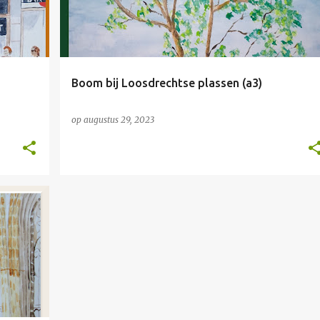
Boom bij Loosdrechtse plassen (a3)
op
augustus 29, 2023