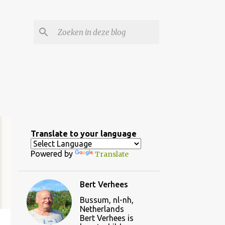
Translate to your language
Powered by
Translate
Bert Verhees
Bussum, nl-nh,
Netherlands
Bert Verhees is