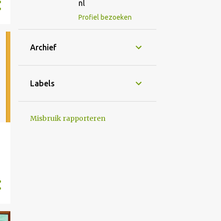
nl
Profiel bezoeken
Archief
Labels
Misbruik rapporteren