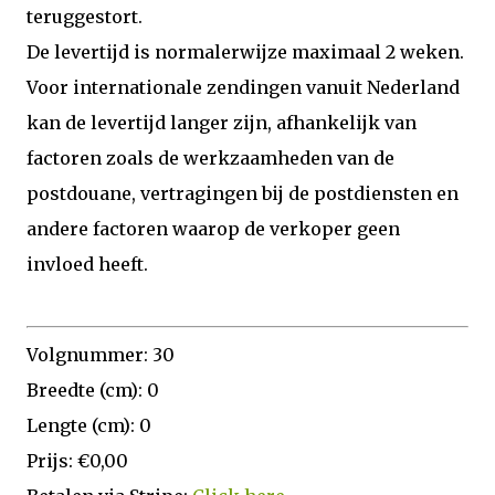
teruggestort.
De levertijd is normalerwijze maximaal 2 weken.
Voor internationale zendingen vanuit Nederland
kan de levertijd langer zijn, afhankelijk van
factoren zoals de werkzaamheden van de
postdouane, vertragingen bij de postdiensten en
andere factoren waarop de verkoper geen
invloed heeft.
Volgnummer: 30
Breedte (cm): 0
Lengte (cm): 0
Prijs: €0,00