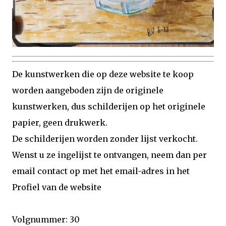
De kunstwerken die op deze website te koop
worden aangeboden zijn de originele
kunstwerken, dus schilderijen op het originele
papier, geen drukwerk.
De schilderijen worden zonder lijst verkocht.
Wenst u ze ingelijst te ontvangen, neem dan per
email contact op met het email-adres in het
Profiel van de website
Volgnummer: 30