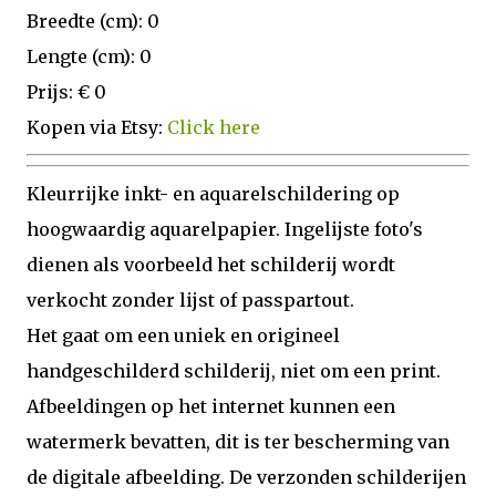
Breedte (cm): 0
Lengte (cm): 0
Prijs: € 0
Kopen via Etsy:
Click here
Kleurrijke inkt- en aquarelschildering op
hoogwaardig aquarelpapier. Ingelijste foto's
dienen als voorbeeld het schilderij wordt
verkocht zonder lijst of passpartout.
Het gaat om een uniek en origineel
handgeschilderd schilderij, niet om een print.
Afbeeldingen op het internet kunnen een
watermerk bevatten, dit is ter bescherming van
de digitale afbeelding. De verzonden schilderijen