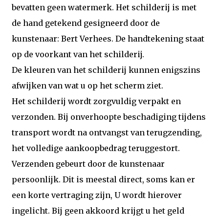
bevatten geen watermerk. Het schilderij is met
de hand getekend gesigneerd door de
kunstenaar: Bert Verhees. De handtekening staat
op de voorkant van het schilderij.
De kleuren van het schilderij kunnen enigszins
afwijken van wat u op het scherm ziet.
Het schilderij wordt zorgvuldig verpakt en
verzonden. Bij onverhoopte beschadiging tijdens
transport wordt na ontvangst van terugzending,
het volledige aankoopbedrag teruggestort.
Verzenden gebeurt door de kunstenaar
persoonlijk. Dit is meestal direct, soms kan er
een korte vertraging zijn, U wordt hierover
ingelicht. Bij geen akkoord krijgt u het geld