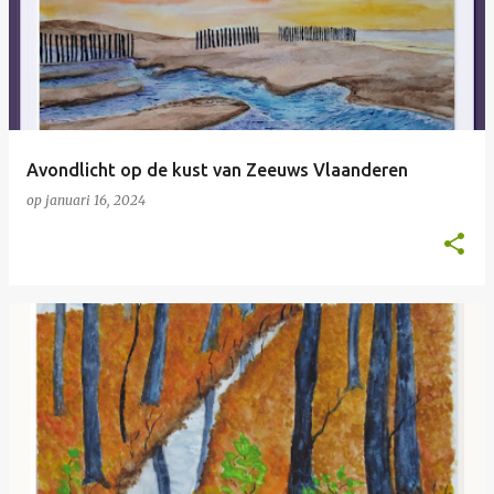
Avondlicht op de kust van Zeeuws Vlaanderen
op
januari 16, 2024