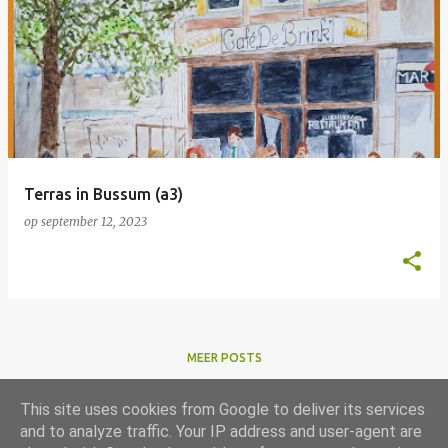
Terras in Bussum (a3)
op
september 12, 2023
MEER POSTS
This site uses cookies from Google to deliver its services
and to analyze traffic. Your IP address and user-agent are