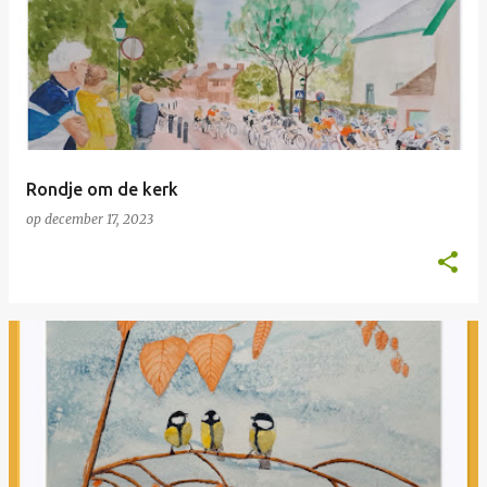
Rondje om de kerk
op
december 17, 2023