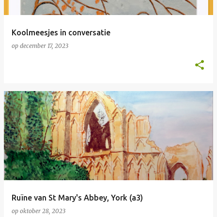
Koolmeesjes in conversatie
op
december 17, 2023
Ruïne van St Mary's Abbey, York (a3)
op
oktober 28, 2023