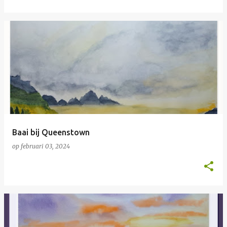
Baai bij Queenstown
op
februari 03, 2024