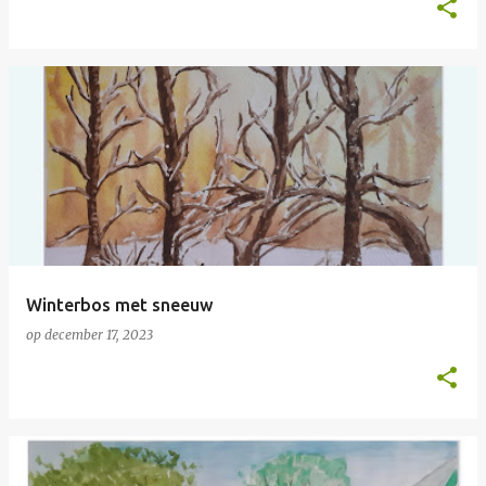
Winterbos met sneeuw
op
december 17, 2023