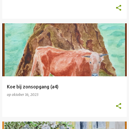
Koe bij zonsopgang (a4)
op
oktober 16, 2023